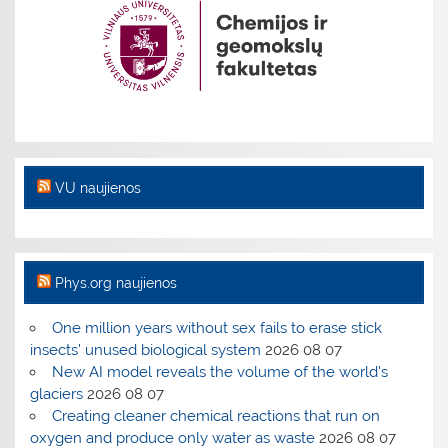
VU naujienos
Phys.org naujienos
One million years without sex fails to erase stick
insects' unused biological system
2026 08 07
New AI model reveals the volume of the world's
glaciers
2026 08 07
Creating cleaner chemical reactions that run on
oxygen and produce only water as waste
2026 08 07