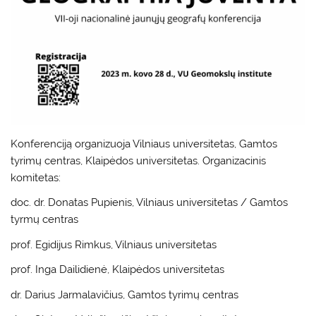
Konferenciją organizuoja Vilniaus universitetas, Gamtos
tyrimų centras, Klaipėdos universitetas. Organizacinis
komitetas:
doc. dr. Donatas Pupienis, Vilniaus universitetas / Gamtos
tyrmų centras
prof. Egidijus Rimkus, Vilniaus universitetas
prof. Inga Dailidienė, Klaipėdos universitetas
dr. Darius Jarmalavičius, Gamtos tyrimų centras