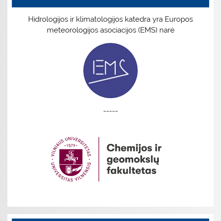
Hidrologijos ir klimatologijos katedra yra Europos
meteorologijos asociacijos (EMS) narė
-----