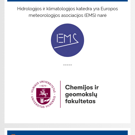
Hidrologijos ir klimatologijos katedra yra Europos
meteorologijos asociacijos (EMS) narė
-----