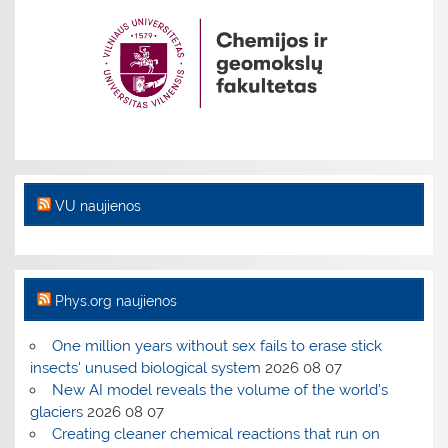
VU naujienos
Phys.org naujienos
One million years without sex fails to erase stick
insects' unused biological system
2026 08 07
New AI model reveals the volume of the world's
glaciers
2026 08 07
Creating cleaner chemical reactions that run on