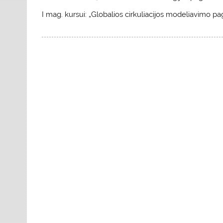
I mag. kursui: „Globalios cirkuliacijos modeliavimo pagr