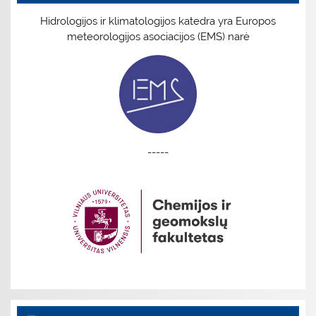
Hidrologijos ir klimatologijos katedra yra Europos
meteorologijos asociacijos (EMS) narė
-----