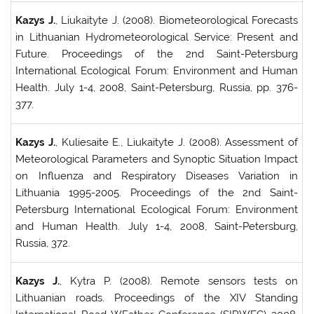
Kazys J.
, Liukaityte J. (2008). Biometeorological Forecasts
in Lithuanian Hydrometeorological Service: Present and
Future. Proceedings of the 2nd Saint-Petersburg
International Ecological Forum: Environment and Human
Health. July 1-4, 2008, Saint-Petersburg, Russia, pp. 376-
377.
Kazys J.
, Kuliesaite E., Liukaityte J. (2008). Assessment of
Meteorological Parameters and Synoptic Situation Impact
on Influenza and Respiratory Diseases Variation in
Lithuania 1995-2005. Proceedings of the 2nd Saint-
Petersburg International Ecological Forum: Environment
and Human Health. July 1-4, 2008, Saint-Petersburg,
Russia, 372.
Kazys J.
, Kytra P. (2008). Remote sensors tests on
Lithuanian roads. Proceedings of the XIV Standing