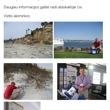
Daugiau informacijos galite rasti ataskaitoje
čia.
Vizito akimirkos: