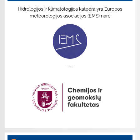
Hidrologijos ir klimatologijos katedra yra Europos
meteorologijos asociacijos (EMS) narė
-----