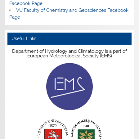
Facebook Page
VU Faculty of Chemistry and Geosciences Facebook
Page
Useful Links
Department of Hydrology and Climatology is a part of
European Meteorological Society (EMS)
-----